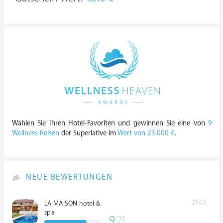
Wählen Sie Ihren Hotel-Favoriten und gewinnen Sie eine von
9
Wellness Reisen
der Superlative im
Wert von 23.000 €
.
NEUE BEWERTUNGEN
21.07.
LA MAISON hotel &
spa
9.
21