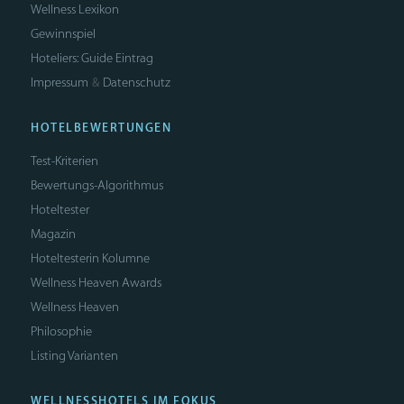
Wellness Lexikon
Gewinnspiel
Hoteliers: Guide Eintrag
Impressum
Datenschutz
&
HOTELBEWERTUNGEN
Test-Kriterien
Bewertungs-Algorithmus
Hoteltester
Magazin
Hoteltesterin Kolumne
Wellness Heaven Awards
Wellness Heaven
Philosophie
Listing Varianten
WELLNESSHOTELS IM FOKUS