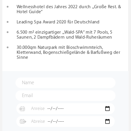
Wellnesshotel des Jahres 2022 durch „Große Rest. &
Hotel Guide“
Leading Spa Award 2020 für Deutschland
6.500 m² einzigartiger „Wald-SPA“ mit 7 Pools, 5
Saunen, 2 Dampfbädern und Wald-Ruheräumen
30.000qm Naturpark mit Bioschwimmteich,
Kletterwand, Bogenschießgelände & Barfußweg der
Sinne