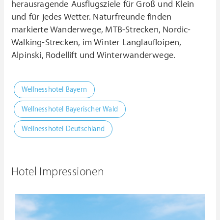
herausragende Ausflugsziele für Groß und Klein
und für jedes Wetter. Naturfreunde finden
markierte Wanderwege, MTB-Strecken, Nordic-
Walking-Strecken, im Winter Langlaufloipen,
Alpinski, Rodellift und Winterwanderwege.
Wellnesshotel Bayern
Wellnesshotel Bayerischer Wald
Wellnesshotel Deutschland
Hotel Impressionen