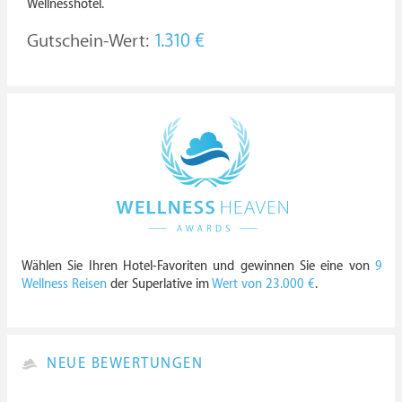
Wellnesshotel.
Gutschein-Wert:
1.310 €
Wählen Sie Ihren Hotel-Favoriten und gewinnen Sie eine von
9
Wellness Reisen
der Superlative im
Wert von 23.000 €
.
NEUE BEWERTUNGEN