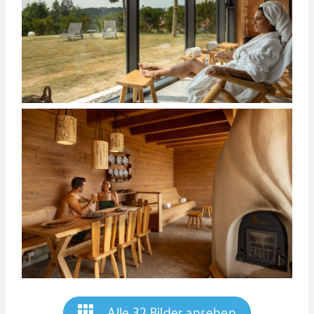
Alle 32 Bilder ansehen