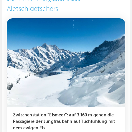
Aletschlgetschers
Zwischenstation "Eismeer": auf 3.160 m gehen die
Passagiere der Jungfraubahn auf Tuchfühlung mit
dem ewigen Eis.