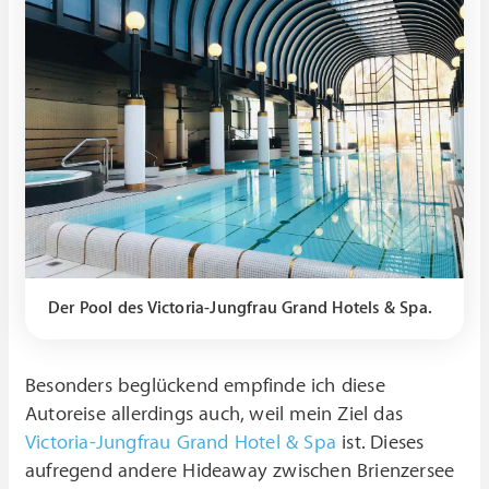
Der Pool des Victoria-Jungfrau Grand Hotels & Spa.
Besonders beglückend empfinde ich diese
Autoreise allerdings auch, weil mein Ziel das
Victoria-Jungfrau Grand Hotel & Spa
ist. Dieses
aufregend andere Hideaway zwischen Brienzersee