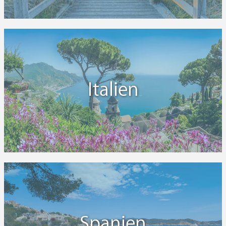
Italien
Spanien