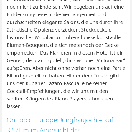
noch nicht zu Ende sein. Wir begeben uns auf eine
Entdeckungsreise in die Vergangenheit und
durchschreiten elegante Salons, die uns durch ihre
ästhetische Opulenz verzücken: Stuckdecken,
historisches Mobiliar und überall diese kunstvollen
Blumen-Bouquets, die sich meterhoch der Decke
emporrecken. Das Flanieren in diesem Hotel ist ein
Genuss, der darin gipfelt, dass wir die „Victoria Bar“
aufspüren. Aber nicht ohne vorher noch eine Partie
Billard gespielt zu haben. Hinter dem Tresen gibt
uns der Kubaner Lazaro Pascual eine seiner
Cocktail-Empfehlungen, die wir uns mit den
sanften Klängen des Piano-Players schmecken
lassen.
On top of Europe: Jungfraujoch – auf
3.571 m im Angesicht des