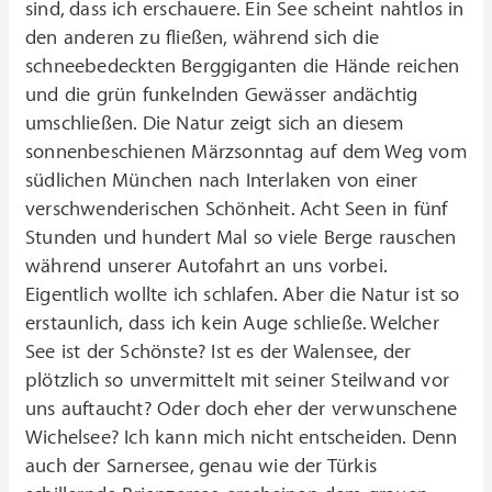
sind, dass ich erschauere. Ein See scheint nahtlos in
den anderen zu fließen, während sich die
schneebedeckten Berggiganten die Hände reichen
und die grün funkelnden Gewässer andächtig
umschließen. Die Natur zeigt sich an diesem
sonnenbeschienen Märzsonntag auf dem Weg vom
südlichen München nach Interlaken von einer
verschwenderischen Schönheit. Acht Seen in fünf
Stunden und hundert Mal so viele Berge rauschen
während unserer Autofahrt an uns vorbei.
Eigentlich wollte ich schlafen. Aber die Natur ist so
erstaunlich, dass ich kein Auge schließe. Welcher
See ist der Schönste? Ist es der Walensee, der
plötzlich so unvermittelt mit seiner Steilwand vor
uns auftaucht? Oder doch eher der verwunschene
Wichelsee? Ich kann mich nicht entscheiden. Denn
auch der Sarnersee, genau wie der Türkis