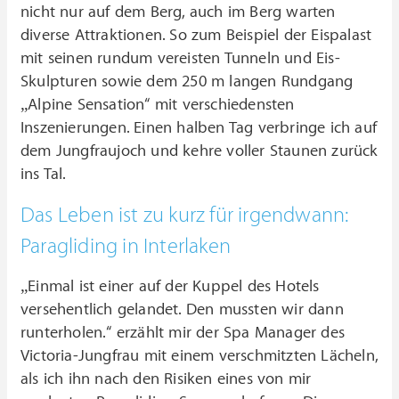
nicht nur auf dem Berg, auch im Berg warten
diverse Attraktionen. So zum Beispiel der Eispalast
mit seinen rundum vereisten Tunneln und Eis-
Skulpturen sowie dem 250 m langen Rundgang
„Alpine Sensation“ mit verschiedensten
Inszenierungen. Einen halben Tag verbringe ich auf
dem Jungfraujoch und kehre voller Staunen zurück
ins Tal.
Das Leben ist zu kurz für irgendwann:
Paragliding in Interlaken
„Einmal ist einer auf der Kuppel des Hotels
versehentlich gelandet. Den mussten wir dann
runterholen.“ erzählt mir der Spa Manager des
Victoria-Jungfrau mit einem verschmitzten Lächeln,
als ich ihn nach den Risiken eines von mir