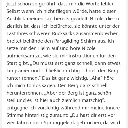
jetzt schon so gerührt, dass mir die Worte fehlen.
Selbst wenn ich nicht fliegen würde, hätte dieser
Ausblick meinen Tag bereits geadelt. Nicole, die so
zierlich ist, dass ich befürchte, sie könnte unter der
Last Ihres schweren Rucksacks zusammenbrechen,
breitet behände den Paragliding-Schirm aus. Ich
setze mir den Helm auf und höre Nicole
aufmerksam zu, wie sie mir Instruktionen für den
Start gibt. „Du musst erst ganz schnell, dann etwas
langsamer und schließlich richtig schnell den Berg
runter rennen.“ Das ist ganz wichtig. „Aha“ höre
ich mich tonlos sagen. Den Berg ganz schnell
herunterrennen. „Aber der Berg ist ganz schön
steil und es ist hier auch ziemlich matschig“,
entgegne ich vorsichtig während mir meine innere
Stimme hinterlistig zuraunt: „Du hast dir erst vor
vier Jahren dein Sprunggelenk gebrochen, da wird