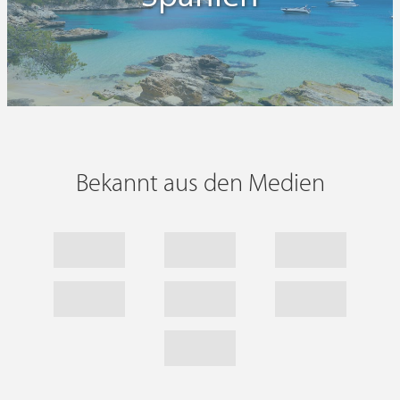
Bekannt aus den Medien