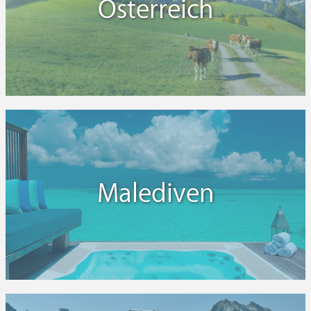
Österreich
Malediven