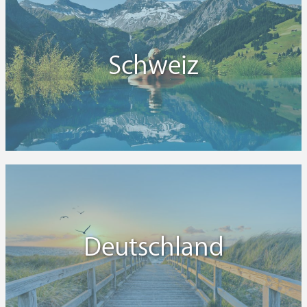
Schweiz
Deutschland