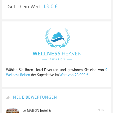
Gutschein-Wert:
1.310 €
Wählen Sie Ihren Hotel-Favoriten und gewinnen Sie eine von
9
Wellness Reisen
der Superlative im
Wert von 23.000 €
.
NEUE BEWERTUNGEN
21.07.
LA MAISON hotel &