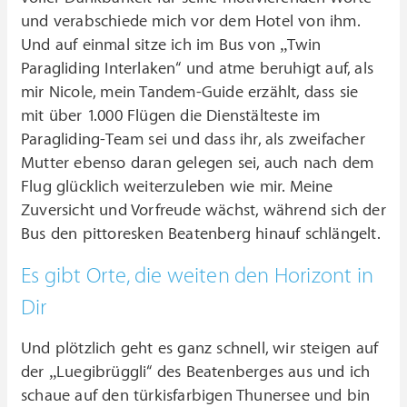
und verabschiede mich vor dem Hotel von ihm.
Und auf einmal sitze ich im Bus von „Twin
Paragliding Interlaken“ und atme beruhigt auf, als
mir Nicole, mein Tandem-Guide erzählt, dass sie
mit über 1.000 Flügen die Dienstälteste im
Paragliding-Team sei und dass ihr, als zweifacher
Mutter ebenso daran gelegen sei, auch nach dem
Flug glücklich weiterzuleben wie mir. Meine
Zuversicht und Vorfreude wächst, während sich der
Bus den pittoresken Beatenberg hinauf schlängelt.
Es gibt Orte, die weiten den Horizont in
Dir
Und plötzlich geht es ganz schnell, wir steigen auf
der „Luegibrüggli“ des Beatenberges aus und ich
schaue auf den türkisfarbigen Thunersee und bin