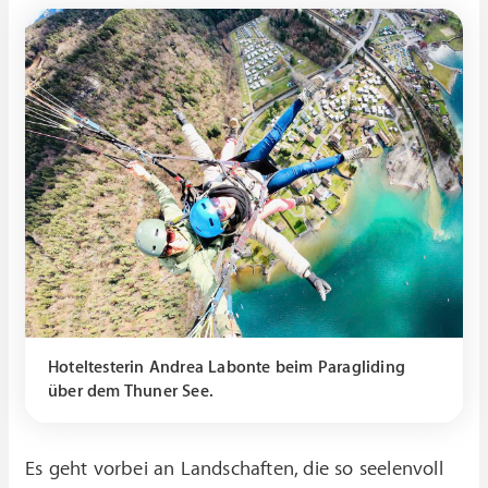
Hoteltesterin Andrea Labonte beim Paragliding
über dem Thuner See.
Es geht vorbei an Landschaften, die so seelenvoll