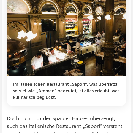
Im italienischen Restaurant „Sapori“, was übersetzt
so viel wie „Aromen“ bedeutet, ist alles erlaubt, was
kulinarisch beglückt.
Doch nicht nur der Spa des Hauses überzeugt,
auch das italienische Restaurant „Sapori“ versteht