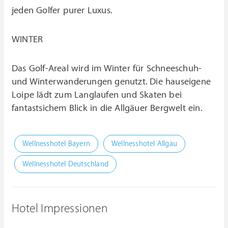
jeden Golfer purer Luxus.
WINTER
Das Golf-Areal wird im Winter für Schneeschuh-
und Winterwanderungen genutzt. Die hauseigene
Loipe lädt zum Langlaufen und Skaten bei
fantastsichem Blick in die Allgäuer Bergwelt ein.
Wellnesshotel Bayern
Wellnesshotel Allgäu
Wellnesshotel Deutschland
Hotel Impressionen