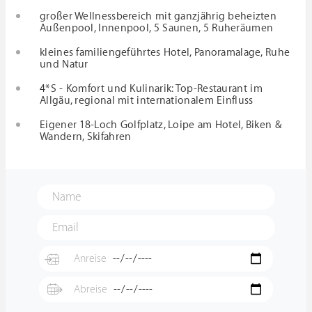
großer Wellnessbereich mit ganzjährig beheizten
Außenpool, Innenpool, 5 Saunen, 5 Ruheräumen
kleines familiengeführtes Hotel, Panoramalage, Ruhe
und Natur
4*S - Komfort und Kulinarik: Top-Restaurant im
Allgäu, regional mit internationalem Einfluss
Eigener 18-Loch Golfplatz, Loipe am Hotel, Biken &
Wandern, Skifahren