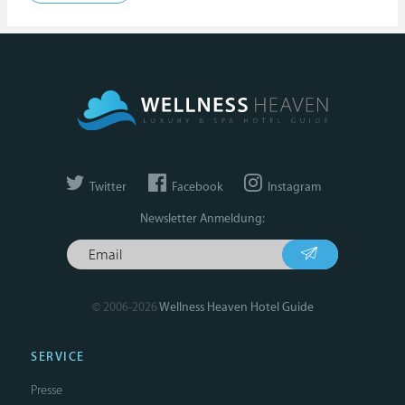
Twitter
Facebook
Instagram
Newsletter Anmeldung:
© 2006-2026
Wellness Heaven Hotel Guide
SERVICE
Presse