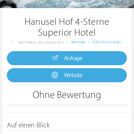
Hanusel Hof 4-Sterne
Superior Hotel
>
BAYERN
>
DEUTSCHLAND
WEITNAU-HELLENGERST
Anfrage
Website
Ohne Bewertung
Auf einen Blick