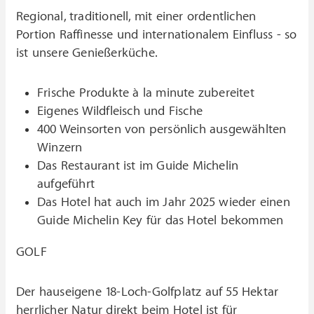
Regional, traditionell, mit einer ordentlichen
Portion Raffinesse und internationalem Einfluss - so
ist unsere Genießerküche.
Frische Produkte à la minute zubereitet
Eigenes Wildfleisch und Fische
400 Weinsorten von persönlich ausgewählten
Winzern
Das Restaurant ist im Guide Michelin
aufgeführt
Das Hotel hat auch im Jahr 2025 wieder einen
Guide Michelin Key für das Hotel bekommen
GOLF
Der hauseigene 18-Loch-Golfplatz auf 55 Hektar
herrlicher Natur direkt beim Hotel ist für