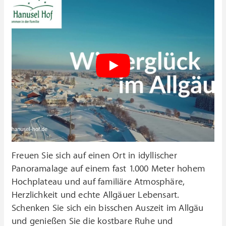
Freuen Sie sich auf einen Ort in idyllischer
Panoramalage auf einem fast 1.000 Meter hohem
Hochplateau und auf familiäre Atmosphäre,
Herzlichkeit und echte Allgäuer Lebensart.
Schenken Sie sich ein bisschen Auszeit im Allgäu
und genießen Sie die kostbare Ruhe und