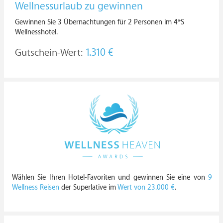
Wellnessurlaub zu gewinnen
Gewinnen Sie 3 Übernachtungen für 2 Personen im 4*S
Wellnesshotel.
Gutschein-Wert:
1.310 €
Wählen Sie Ihren Hotel-Favoriten und gewinnen Sie eine von
9
Wellness Reisen
der Superlative im
Wert von 23.000 €
.