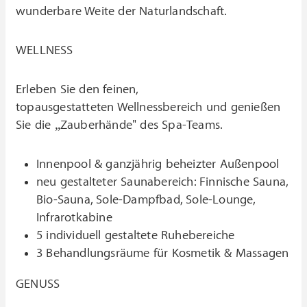
wunderbare Weite der Naturlandschaft.
WELLNESS
Erleben Sie den feinen,
topausgestatteten Wellnessbereich und genießen
Sie die „Zauberhände" des Spa-Teams.
Innenpool & ganzjährig beheizter Außenpool
neu gestalteter Saunabereich: Finnische Sauna,
Bio-Sauna, Sole-Dampfbad, Sole-Lounge,
Infrarotkabine
5 individuell gestaltete Ruhebereiche
3 Behandlungsräume für Kosmetik & Massagen
GENUSS