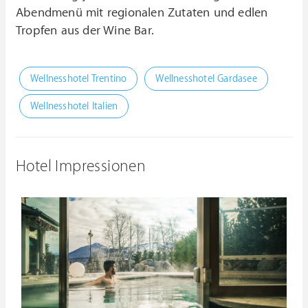
Abendmenü mit regionalen Zutaten und edlen
Tropfen aus der Wine Bar.
Wellnesshotel Trentino
Wellnesshotel Gardasee
Wellnesshotel Italien
Hotel Impressionen