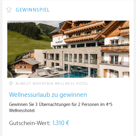
GEWINNSPIEL
ALMGUT MOUNTAIN WELLNESS HOTEL
Wellnessurlaub zu gewinnen
Gewinnen Sie 3 Übernachtungen für 2 Personen im 4*S
Wellnesshotel.
Gutschein-Wert:
1.310 €