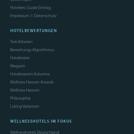
Hoteliers: Guide Eintrag
Impressum
Datenschutz
&
HOTELBEWERTUNGEN
Test-Kriterien
Bewertungs-Algorithmus
Hoteltester
Magazin
Hoteltesterin Kolumne
Wellness Heaven Awards
Wellness Heaven
Philosophie
Listing Varianten
WELLNESSHOTELS IM FOKUS
Wellnesshotels Deutschland