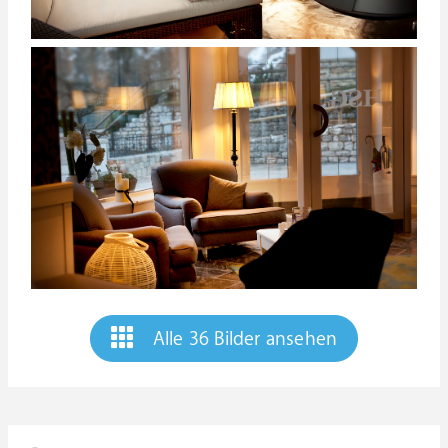
Alle 36 Bilder ansehen