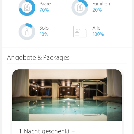
Paare
Familien
70
%
20
%
Solo
Alle
10
%
100%
Angebote & Packages
1 Nacht geschenkt –