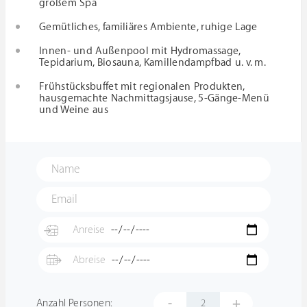
großem Spa
Gemütliches, familiäres Ambiente, ruhige Lage
Innen- und Außenpool mit Hydromassage,
Tepidarium, Biosauna, Kamillendampfbad u. v. m.
Frühstücksbuffet mit regionalen Produkten,
hausgemachte Nachmittagsjause, 5-Gänge-Menü
und Weine aus
-
+
Anzahl Personen: