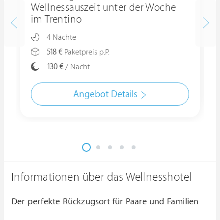
Wellnessauszeit unter der Woche
im Trentino
4 Nächte
518 €
Paketpreis p.P.
130 €
/ Nacht
Angebot Details
Informationen über das Wellnesshotel
Der perfekte Rückzugsort für Paare und Familien