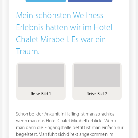
Mein schönsten Wellness-
Erlebnis hatten wir im Hotel
Chalet Mirabell. Es war ein
Traum.
Reise-Bild 1
Reise-Bild 2
Schon bei der Ankunft in Hafling ist man sprachlos
wenn man das Hotel Chalet Mirabell erblickt. Wenn
man dann die Eingangshalle betritt ist man einfach nur
begeistert. Man fühlt sich direkt angekommen im