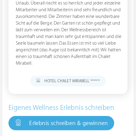
Urlaub. Überall riecht es so herrlich und jeder einzelne
Mitarbeiter und Mitarbeiterin sind sehr freundlich und
zuvorkommend. Die Zimmer haben eine wunderbare
Sicht auf die Berge. Der Garten ist schön gepflegt und
lädt zum verweilen ein. Der Wellnessbereich ist
traumhaft und man kann sehr gut entspannen und die
Seele baumeln lassen. Das Essen ist mit so viel Liebe
angerichtet (das Auge isst bekanntlich mit). Wir hatten
einen so traumhaft schönen Aufenthalt im Chalet
Mirabell.
HOTEL CHALET MIRABELL *****
Eigenes Wellness Erlebnis schreiben
Erlebnis schreiben & gewinnen