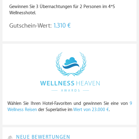
Gewinnen Sie 3 Übernachtungen für 2 Personen im 4*S
Wellnesshotel.
Gutschein-Wert:
1.310 €
Wählen Sie Ihren Hotel-Favoriten und gewinnen Sie eine von
9
Wellness Reisen
der Superlative im
Wert von 23.000 €
.
NEUE BEWERTUNGEN